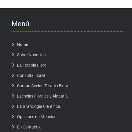
Menú
Home
Sobre Nosotros
La Terapia Floral
Consulta Floral
Campo Acción Terapia Floral
Esencias Florales y Alopatía
La Grafología Científica
Opciones de Atención
En Contacto…