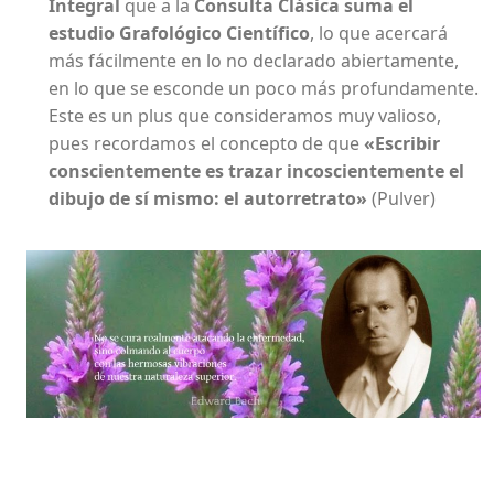
Integral
que a la
Consulta Clásica suma el
estudio Grafológico Científico
, lo que acercará
más fácilmente en lo no declarado abiertamente,
en lo que se esconde un poco más profundamente.
Este es un plus que consideramos muy valioso,
pues recordamos el concepto de que
«Escribir
conscientemente es trazar incoscientemente el
dibujo de sí mismo: el autorretrato»
(Pulver)